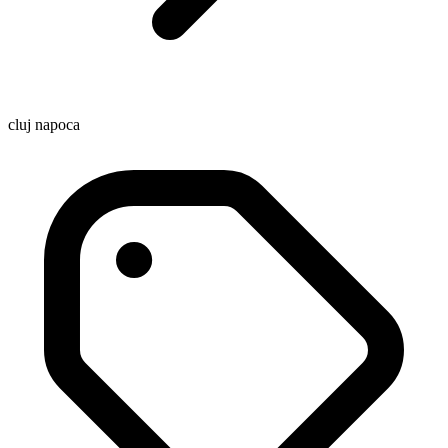
cluj napoca