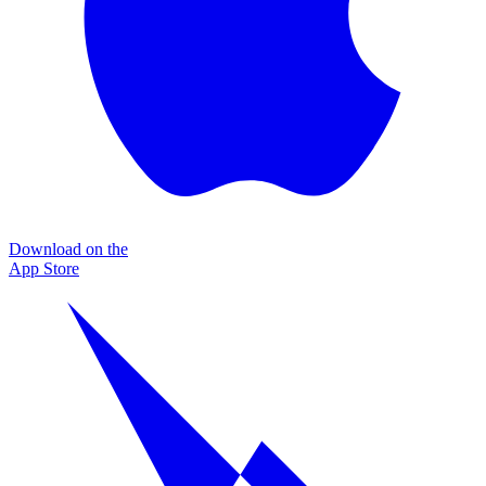
Download on the
App Store