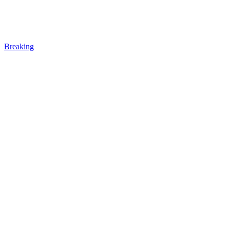
Breaking