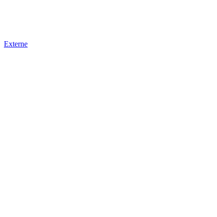
Externe