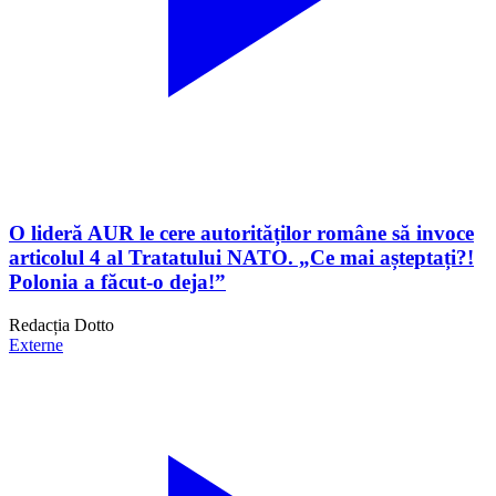
O lideră AUR le cere autorităților române să invoce
articolul 4 al Tratatului NATO. „Ce mai așteptați?!
Polonia a făcut-o deja!”
Redacția Dotto
Externe