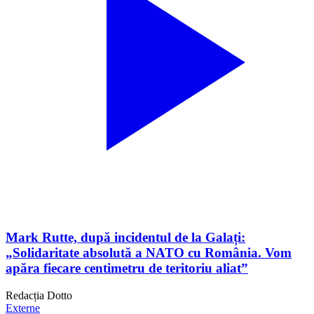
Mark Rutte, după incidentul de la Galați:
„Solidaritate absolută a NATO cu România. Vom
apăra fiecare centimetru de teritoriu aliat”
Redacția Dotto
Externe