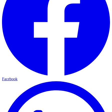
Facebook