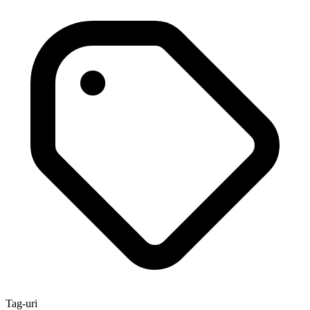
Tag-uri