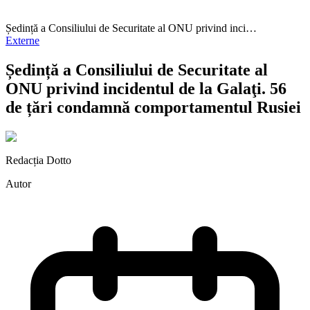
Ședință a Consiliului de Securitate al ONU privind inci…
Externe
Ședință a Consiliului de Securitate al
ONU privind incidentul de la Galaţi. 56
de țări condamnă comportamentul Rusiei
Redacția Dotto
Autor