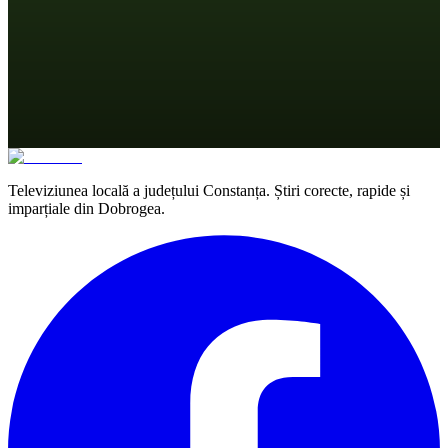
Televiziunea locală a județului Constanța. Știri corecte, rapide și
imparțiale din Dobrogea.