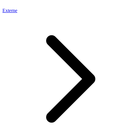
Externe