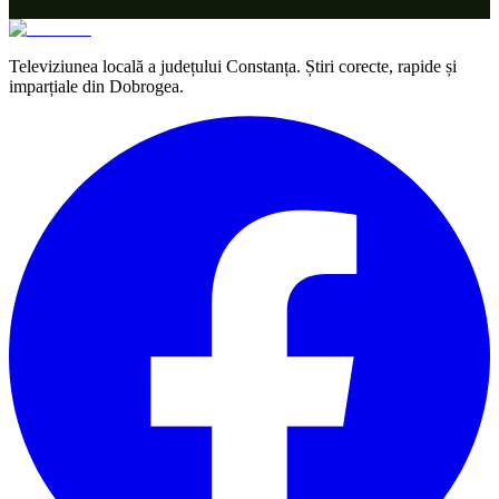
Televiziunea locală a județului Constanța. Știri corecte, rapide și
imparțiale din Dobrogea.