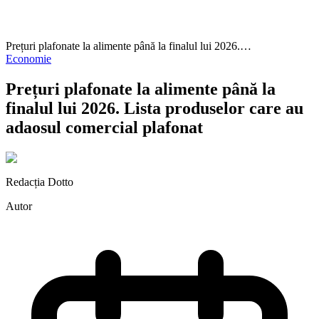
Prețuri plafonate la alimente până la finalul lui 2026.…
Economie
Prețuri plafonate la alimente până la
finalul lui 2026. Lista produselor care au
adaosul comercial plafonat
Redacția Dotto
Autor