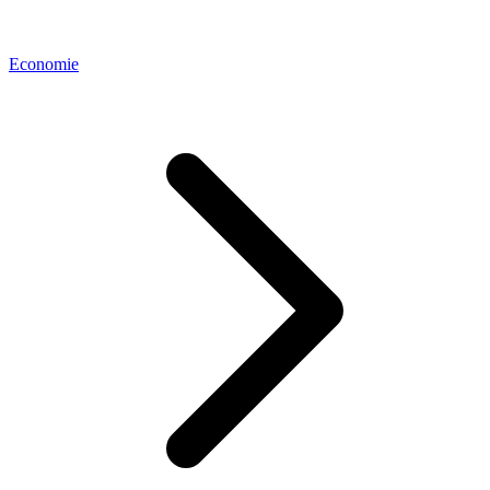
Economie