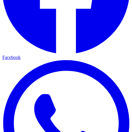
Facebook