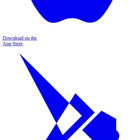
Download on the
App Store