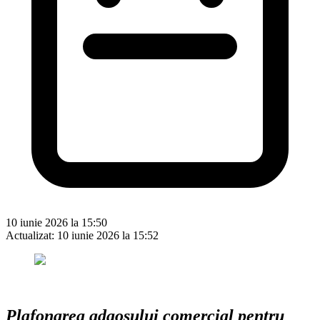
10 iunie 2026 la 15:50
Actualizat:
10 iunie 2026 la 15:52
Plafonarea adaosului comercial pentru