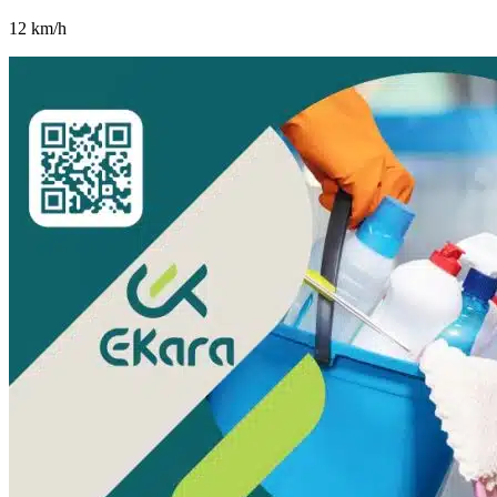
12
km/h