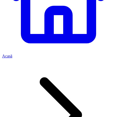
Acasă