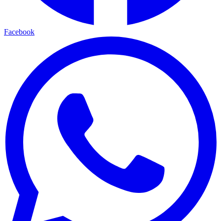
Facebook