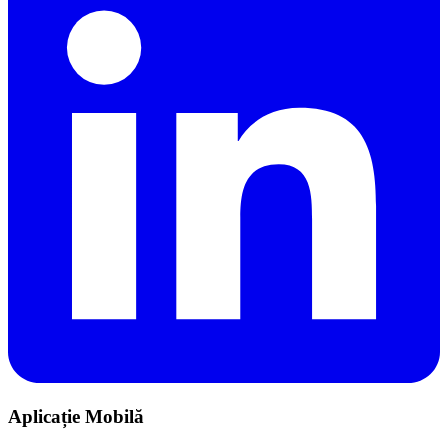
Aplicație Mobilă