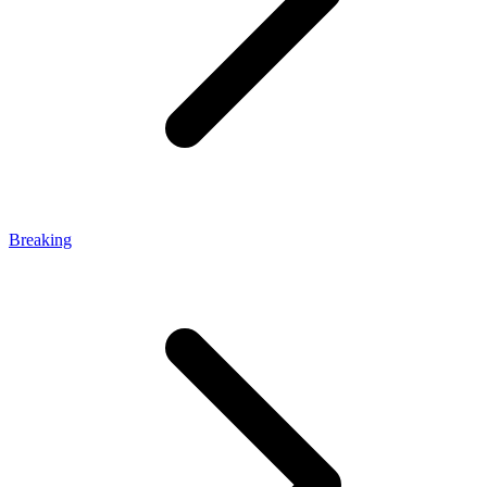
Breaking