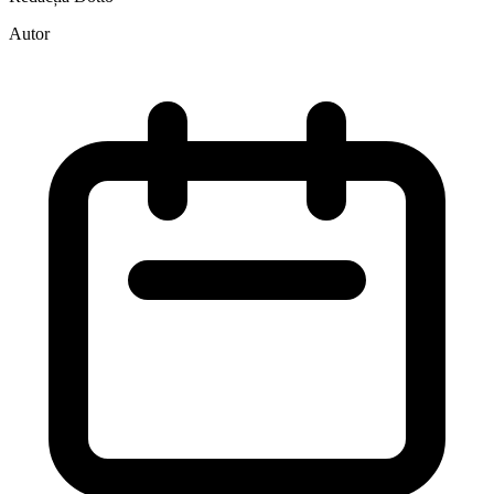
Autor