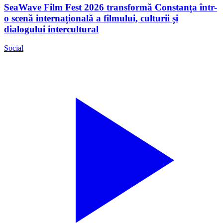
SeaWave Film Fest 2026 transformă Constanța într-
o scenă internațională a filmului, culturii și
dialogului intercultural
Social