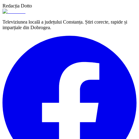
Redacția Dotto
Televiziunea locală a județului Constanța. Știri corecte, rapide și
imparțiale din Dobrogea.