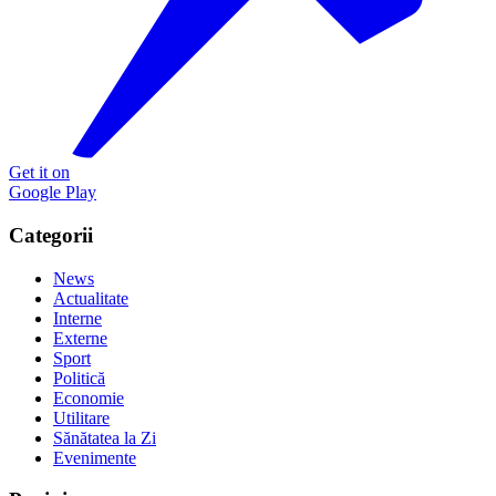
Get it on
Google Play
Categorii
News
Actualitate
Interne
Externe
Sport
Politică
Economie
Utilitare
Sănătatea la Zi
Evenimente