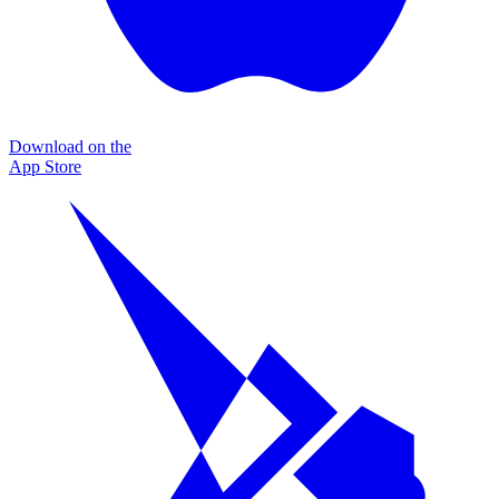
Download on the
App Store