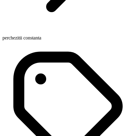
perchezitii constanta