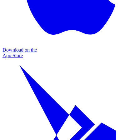
Download on the
App Store