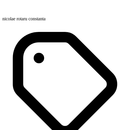
nicolae rotaru constanta