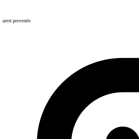
arest preventiv