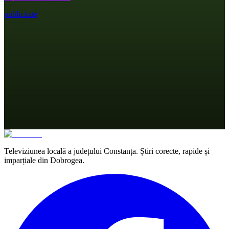
publicitate
Televiziunea locală a județului Constanța. Știri corecte, rapide și
imparțiale din Dobrogea.