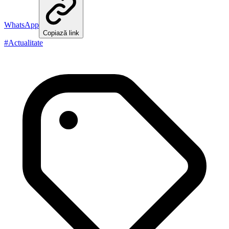
WhatsApp
Copiază link
#
Actualitate