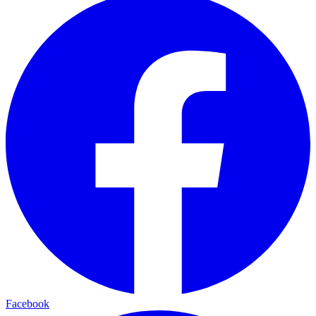
Facebook