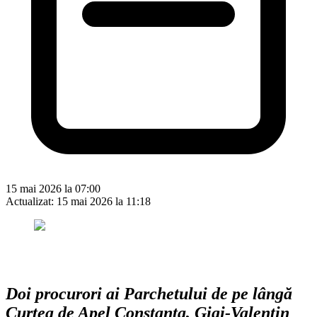
15 mai 2026 la 07:00
Actualizat:
15 mai 2026 la 11:18
Doi procurori ai Parchetului de pe lângă
Curtea de Apel Constanța, Gigi-Valentin