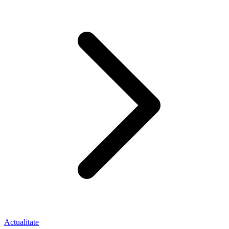
Actualitate