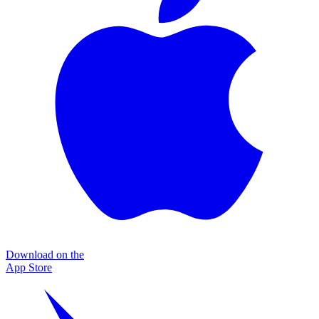
Download on the
App Store