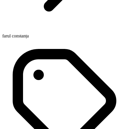
farul constanța