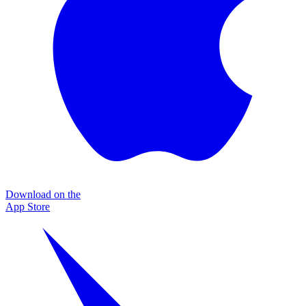
Download on the
App Store