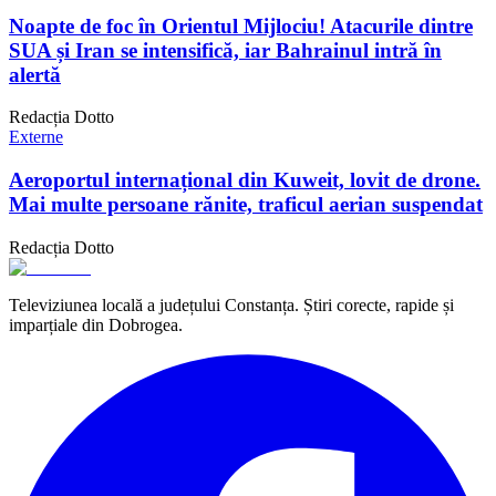
Noapte de foc în Orientul Mijlociu! Atacurile dintre
SUA și Iran se intensifică, iar Bahrainul intră în
alertă
Redacția Dotto
Externe
Aeroportul internațional din Kuweit, lovit de drone.
Mai multe persoane rănite, traficul aerian suspendat
Redacția Dotto
Televiziunea locală a județului Constanța. Știri corecte, rapide și
imparțiale din Dobrogea.