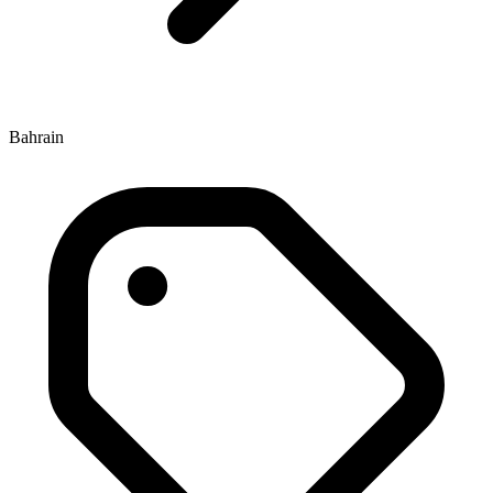
Bahrain