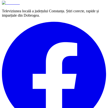
Televiziunea locală a județului Constanța. Știri corecte, rapide și
imparțiale din Dobrogea.