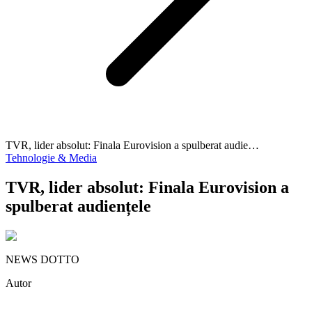
TVR, lider absolut: Finala Eurovision a spulberat audie…
Tehnologie & Media
TVR, lider absolut: Finala Eurovision a
spulberat audiențele
NEWS DOTTO
Autor