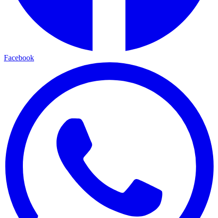
Facebook