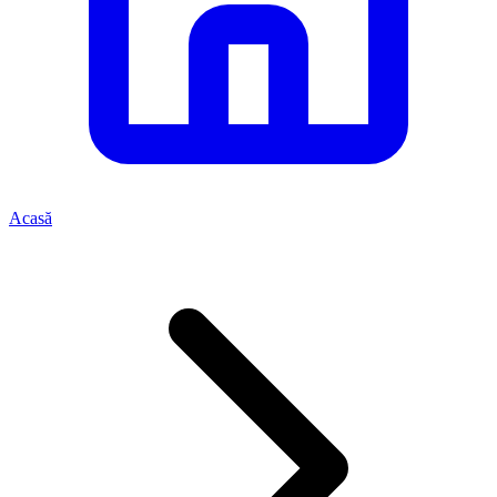
Acasă