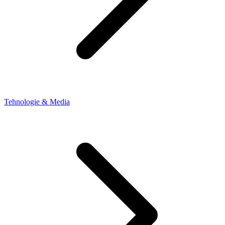
Tehnologie & Media