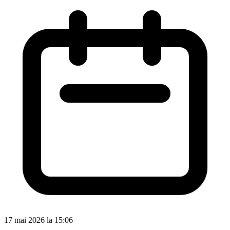
17 mai 2026 la 15:06