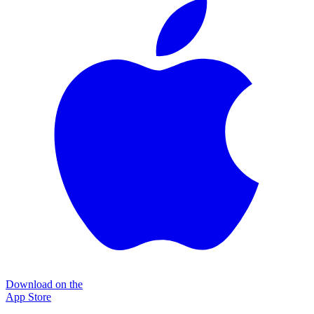
Download on the
App Store