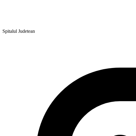
Spitalul Judetean