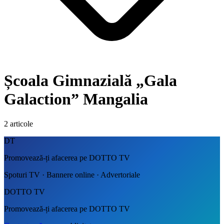
Școala Gimnazială „Gala
Galaction” Mangalia
2
articole
DT
Promovează-ți afacerea pe DOTTO TV
Spoturi TV · Bannere online · Advertoriale
DOTTO TV
Promovează-ți afacerea pe DOTTO TV