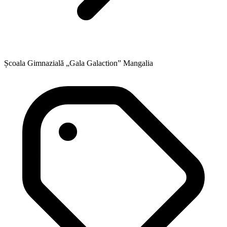
Școala Gimnazială „Gala Galaction” Mangalia