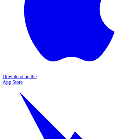
Download on the
App Store