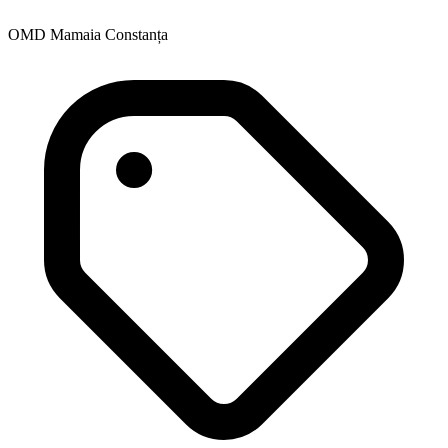
OMD Mamaia Constanța