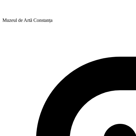
Muzeul de Artă Constanța