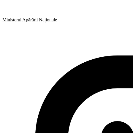
Ministerul Apărării Naționale