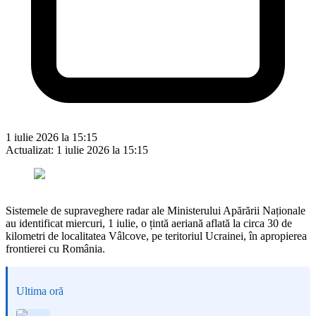
1 iulie 2026 la 15:15
Actualizat:
1 iulie 2026 la 15:15
Sistemele de supraveghere radar ale Ministerului Apărării Naționale
au identificat miercuri, 1 iulie, o țintă aeriană aflată la circa 30 de
kilometri de localitatea Vâlcove, pe teritoriul Ucrainei, în apropierea
frontierei cu România.
Ultima oră