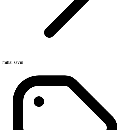
mihai savin