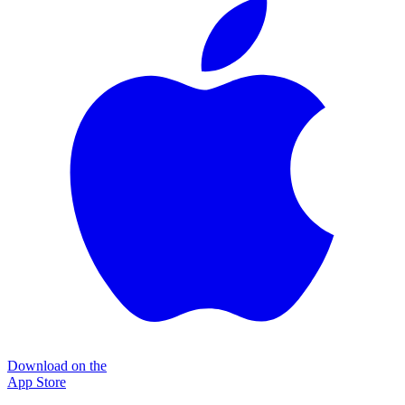
Download on the
App Store