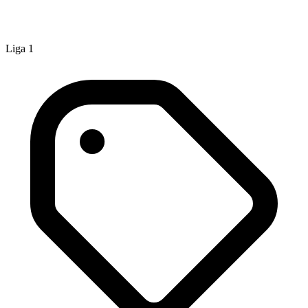
Liga 1