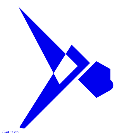
Get it on