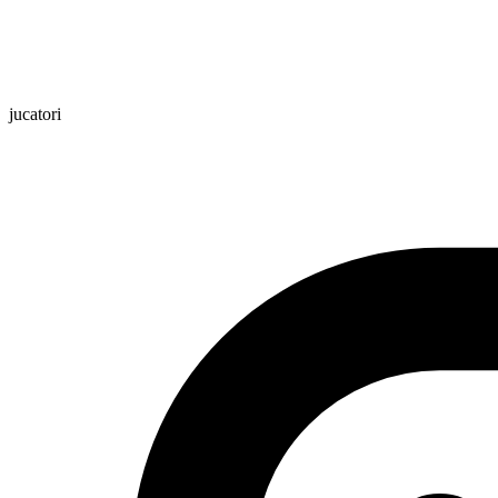
jucatori