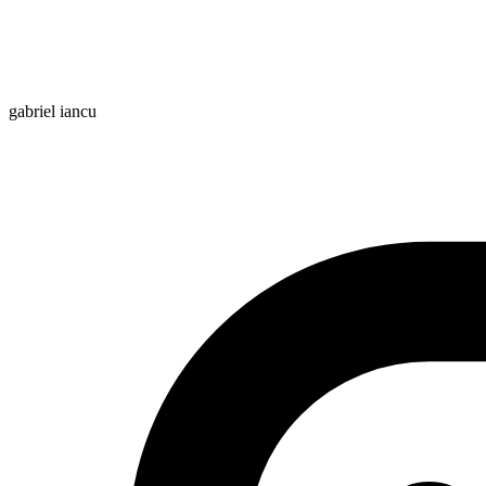
gabriel iancu