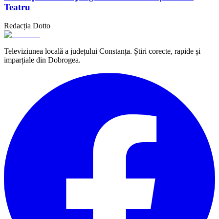
Teatru
Redacția Dotto
Televiziunea locală a județului Constanța. Știri corecte, rapide și
imparțiale din Dobrogea.