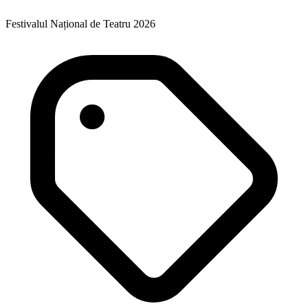
Festivalul Național de Teatru 2026