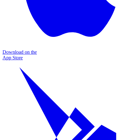
Download on the
App Store