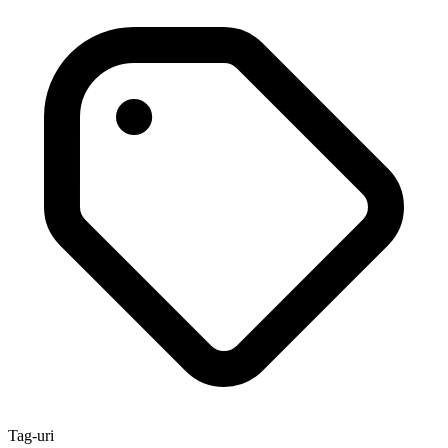
Tag-uri