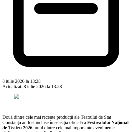
8 iulie 2026 la 13:28
Actualizat:
8 iulie 2026 la 13:28
Două dintre cele mai recente producții ale Teatrului de Stat
Constanța au fost incluse în selecția oficială a
Festivalului Național
de Teatru 2026
, unul dintre cele mai importante evenimente