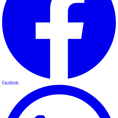
Facebook