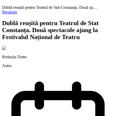
Dublă reușită pentru Teatrul de Stat Constanța. Două sp…
Breaking
Dublă reușită pentru Teatrul de Stat
Constanța. Două spectacole ajung la
Festivalul Național de Teatru
Redacția Dotto
Autor