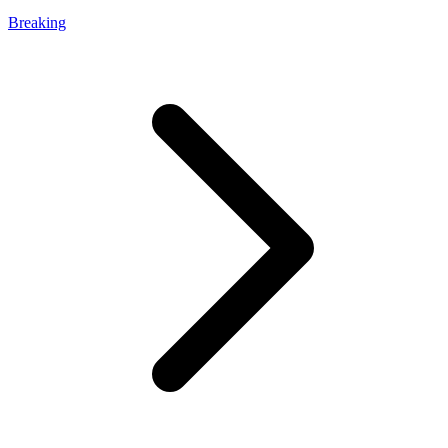
Breaking