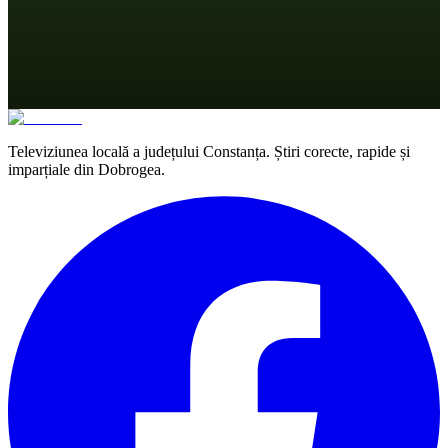
Televiziunea locală a județului Constanța. Știri corecte, rapide și
imparțiale din Dobrogea.