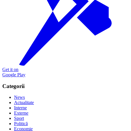
Get it on
Google Play
Categorii
News
Actualitate
Interne
Externe
Sport
Politică
Economie