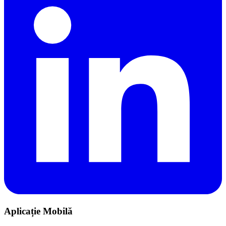
Aplicație Mobilă