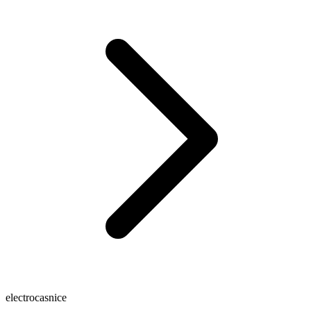
electrocasnice