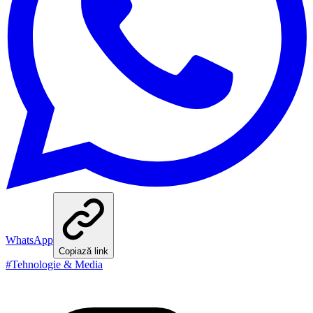
WhatsApp
Copiază link
#
Tehnologie & Media