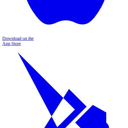
Download on the
App Store