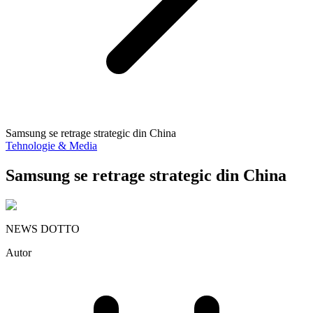
Samsung se retrage strategic din China
Tehnologie & Media
Samsung se retrage strategic din China
NEWS DOTTO
Autor