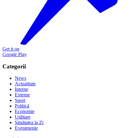
Get it on
Google Play
Categorii
News
Actualitate
Interne
Externe
Sport
Politică
Economie
Utilitare
Sănătatea la Zi
Evenimente