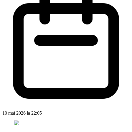
10 mai 2026 la 22:05