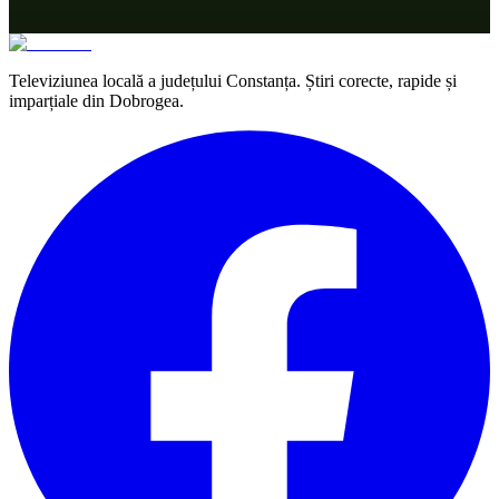
Televiziunea locală a județului Constanța. Știri corecte, rapide și
imparțiale din Dobrogea.