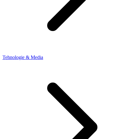
Tehnologie & Media