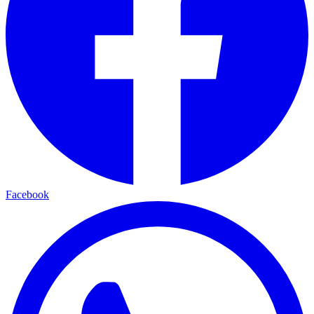
Facebook