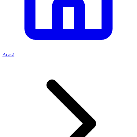
Acasă