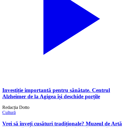
Investiție importantă pentru sănătate. Centrul
Alzheimer de la Agigea își deschide porțile
Redacția Dotto
Cultură
Vrei să înveți cusături tradiționale? Muzeul de Artă