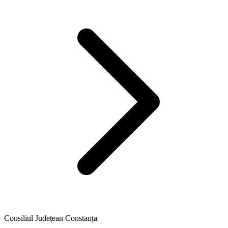
Consiliul Județean Constanța