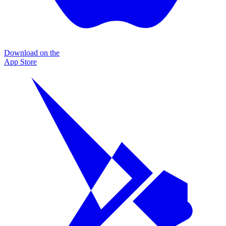
Download on the
App Store