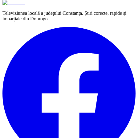
Televiziunea locală a județului Constanța. Știri corecte, rapide și
imparțiale din Dobrogea.