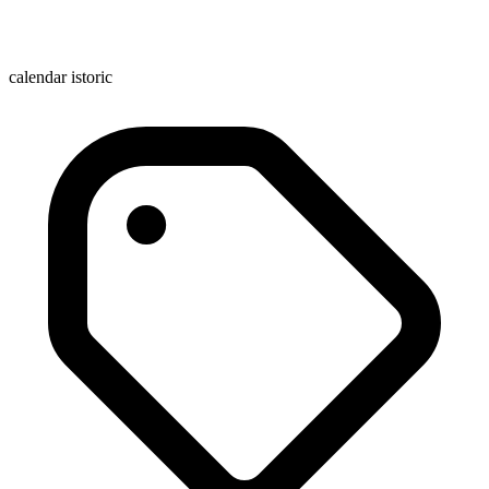
calendar istoric