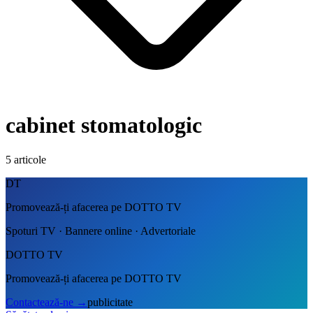
cabinet stomatologic
5
articole
DT
Promovează-ți afacerea pe DOTTO TV
Spoturi TV · Bannere online · Advertoriale
DOTTO TV
Promovează-ți afacerea pe DOTTO TV
Contactează-ne
→
publicitate