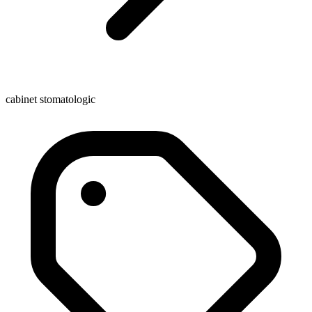
cabinet stomatologic