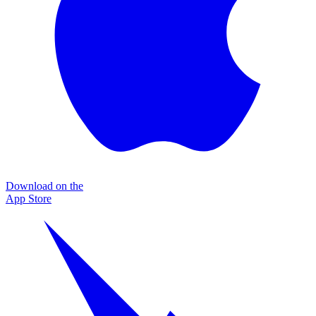
Download on the
App Store