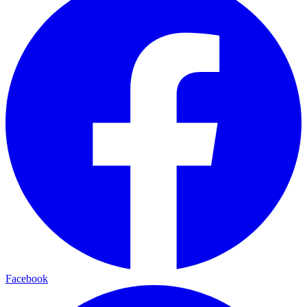
Facebook