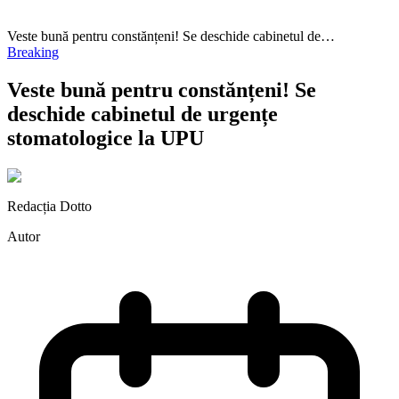
Veste bună pentru constănțeni! Se deschide cabinetul de…
Breaking
Veste bună pentru constănțeni! Se
deschide cabinetul de urgențe
stomatologice la UPU
Redacția Dotto
Autor