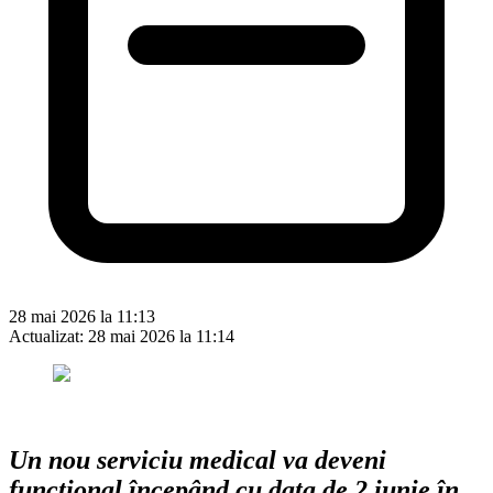
28 mai 2026 la 11:13
Actualizat:
28 mai 2026 la 11:14
Un nou serviciu medical va deveni
funcțional începând cu data de 2 iunie în