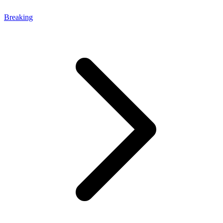
Breaking