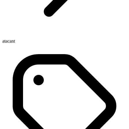
atacant