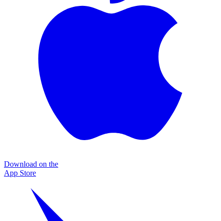
Download on the
App Store