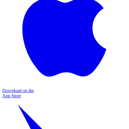
Download on the
App Store