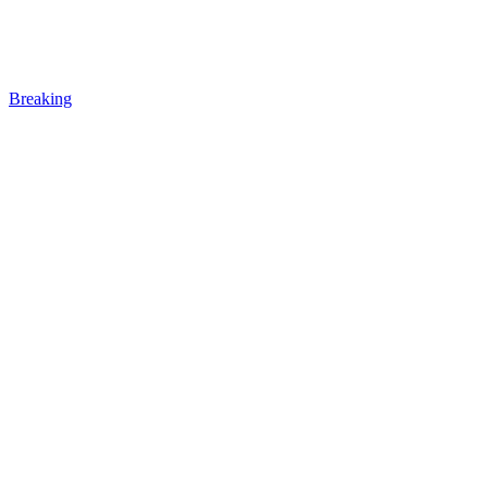
Breaking