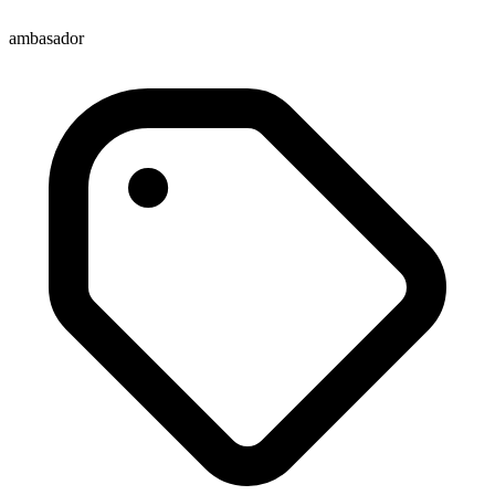
ambasador