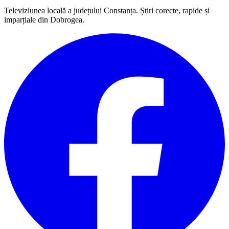
Televiziunea locală a județului Constanța. Știri corecte, rapide și
imparțiale din Dobrogea.