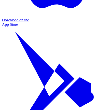
Download on the
App Store