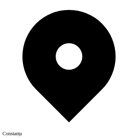
Constanța