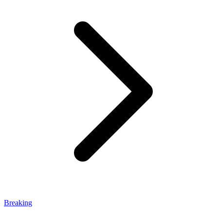
Breaking