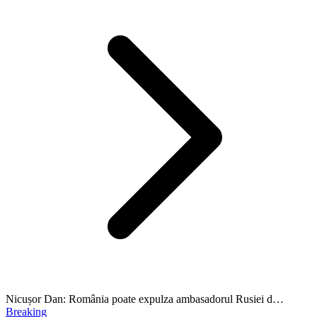
Nicușor Dan: România poate expulza ambasadorul Rusiei d…
Breaking