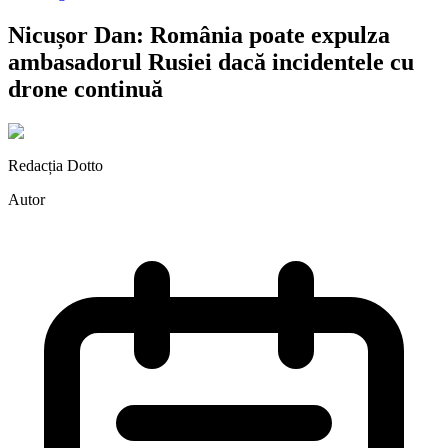
Nicușor Dan: România poate expulza
ambasadorul Rusiei dacă incidentele cu
drone continuă
Redacția Dotto
Autor