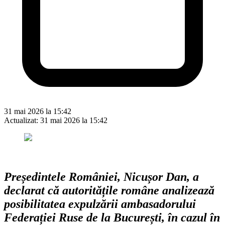
31 mai 2026 la 15:42
Actualizat:
31 mai 2026 la 15:42
Președintele României, Nicușor Dan, a
declarat că autoritățile române analizează
posibilitatea expulzării ambasadorului
Federației Ruse de la București, în cazul în