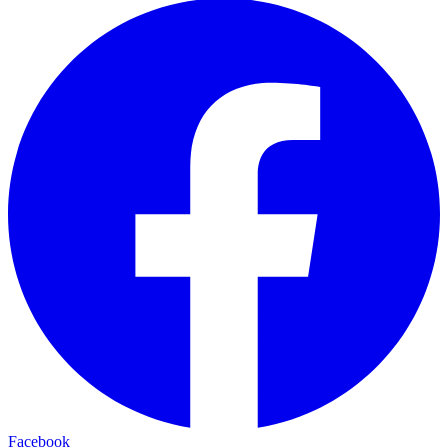
Facebook