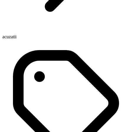
acuzatii