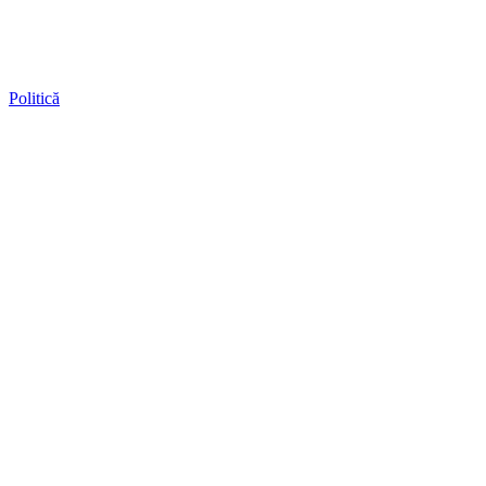
Politică