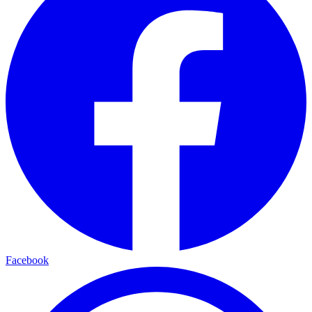
Facebook