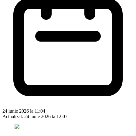
24 iunie 2026 la 11:04
Actualizat:
24 iunie 2026 la 12:07