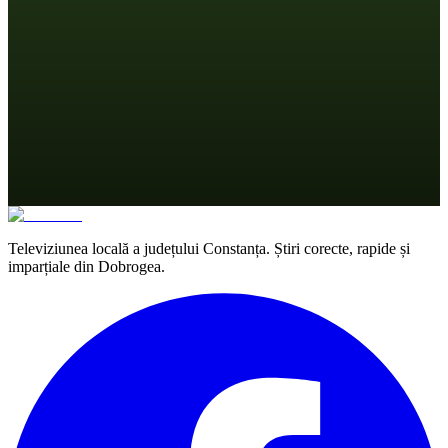
Televiziunea locală a județului Constanța. Știri corecte, rapide și
imparțiale din Dobrogea.