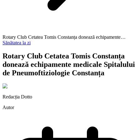
Rotary Club Cetatea Tomis Constanța donează echipamente…
Sănătatea la zi
Rotary Club Cetatea Tomis Constanța
donează echipamente medicale Spitalului
de Pneumoftiziologie Constanța
Redacția Dotto
Autor