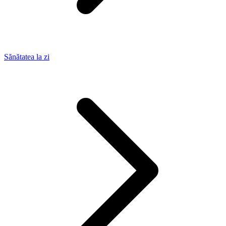
Sănătatea la zi