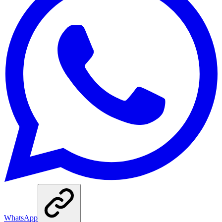
WhatsApp