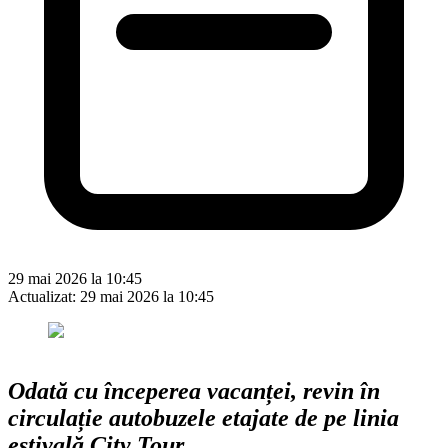
29 mai 2026 la 10:45
Actualizat:
29 mai 2026 la 10:45
Odată cu începerea vacanței, revin în
circulație autobuzele etajate de pe linia
estivală City Tour.