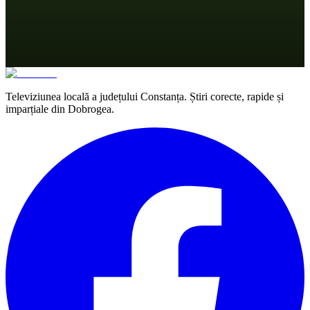
Televiziunea locală a județului Constanța. Știri corecte, rapide și
imparțiale din Dobrogea.