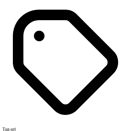
Tag-uri