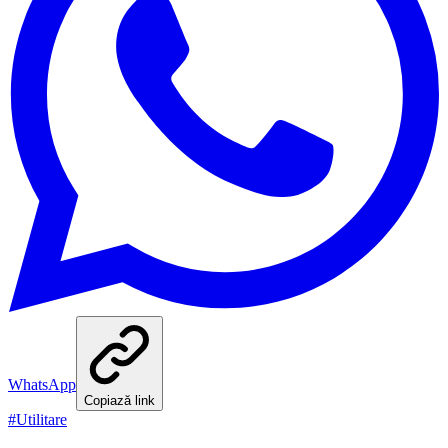
WhatsApp
Copiază link
#
Utilitare