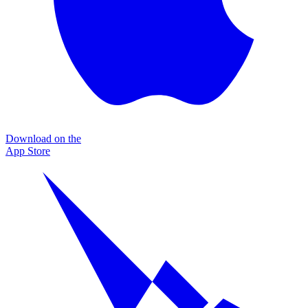
Download on the
App Store