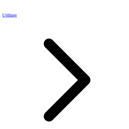
Utilitare