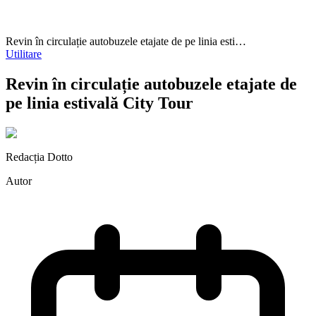
Revin în circulație autobuzele etajate de pe linia esti…
Utilitare
Revin în circulație autobuzele etajate de
pe linia estivală City Tour
Redacția Dotto
Autor