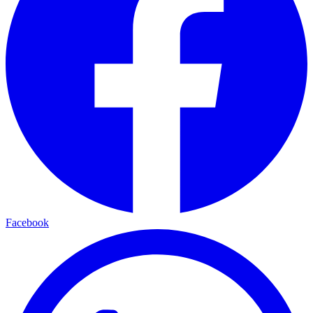
Facebook