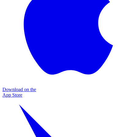
Download on the
App Store