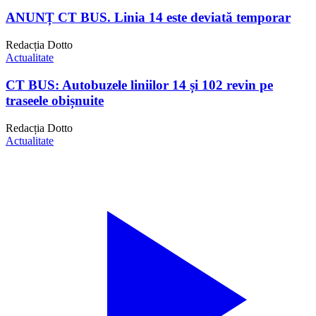
ANUNȚ CT BUS. Linia 14 este deviată temporar
Redacția Dotto
Actualitate
CT BUS: Autobuzele liniilor 14 și 102 revin pe
traseele obișnuite
Redacția Dotto
Actualitate