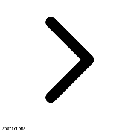
anunt ct bus