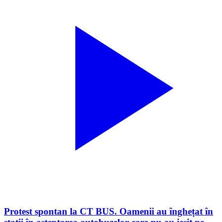
Protest spontan la CT BUS. Oamenii au înghețat în