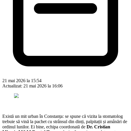
21 mai 2026 la 15:54
Actualizat:
21 mai 2026 la 16:06
Există un mit urban în Constanța: se spune că vizita la stomatolog
trebuie să vină la pachet cu strânsul din dinți, palpitații și amânări de
ordinul lunilor. Ei bine, echipa coordonată de
Dr. Cristian