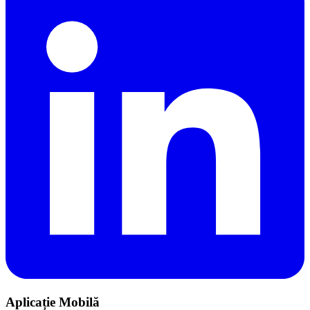
Aplicație Mobilă