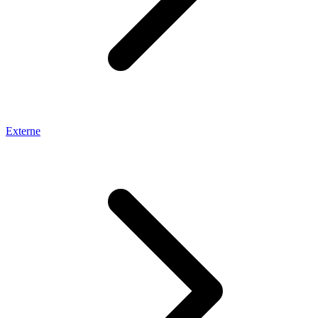
Externe