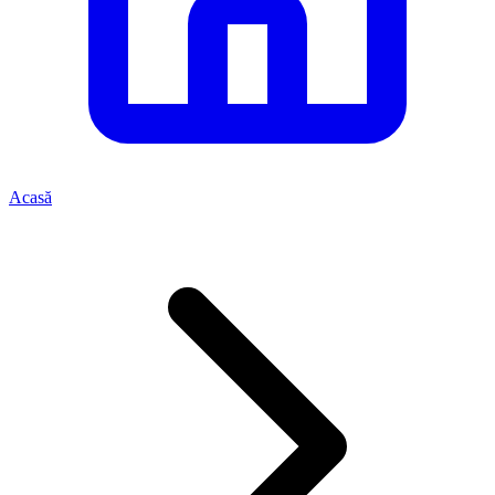
Acasă