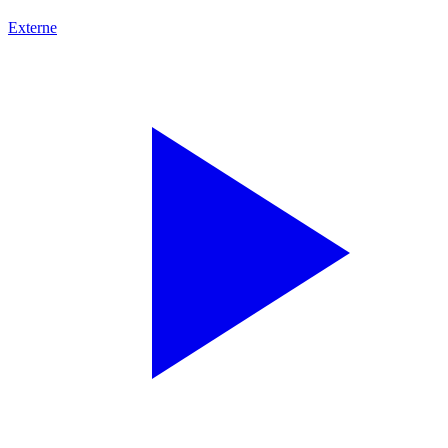
Externe