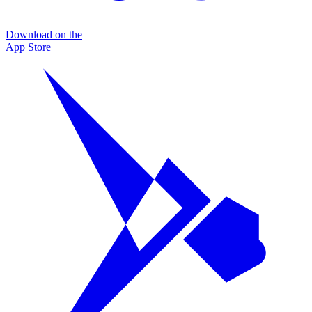
Download on the
App Store