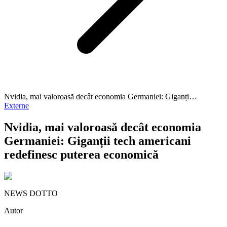
Nvidia, mai valoroasă decât economia Germaniei: Giganți…
Externe
Nvidia, mai valoroasă decât economia
Germaniei: Giganții tech americani
redefinesc puterea economică
NEWS DOTTO
Autor