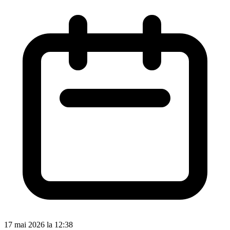
17 mai 2026 la 12:38