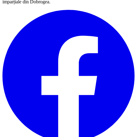
imparțiale din Dobrogea.