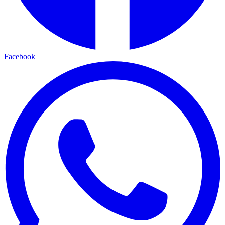
Facebook