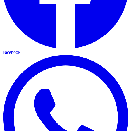
Facebook