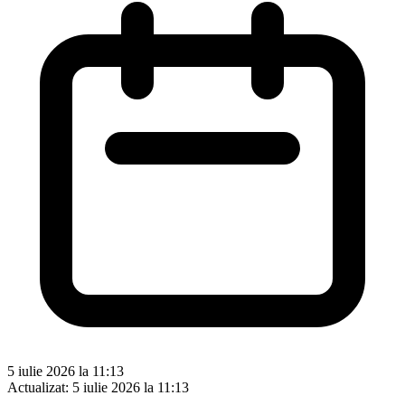
5 iulie 2026 la 11:13
Actualizat:
5 iulie 2026 la 11:13