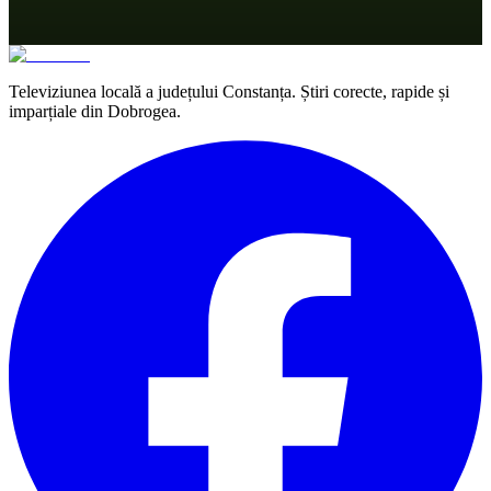
Televiziunea locală a județului Constanța. Știri corecte, rapide și
imparțiale din Dobrogea.