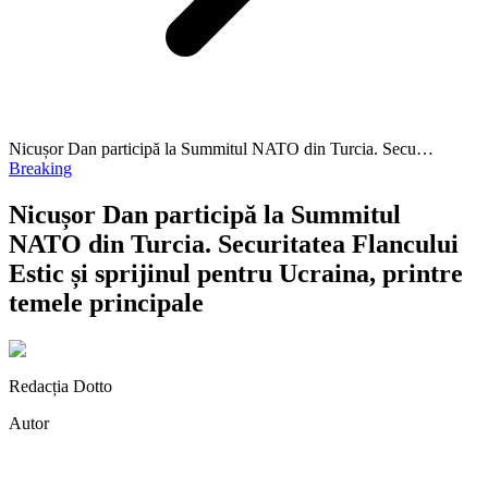
Nicușor Dan participă la Summitul NATO din Turcia. Secu…
Breaking
Nicușor Dan participă la Summitul
NATO din Turcia. Securitatea Flancului
Estic și sprijinul pentru Ucraina, printre
temele principale
Redacția Dotto
Autor