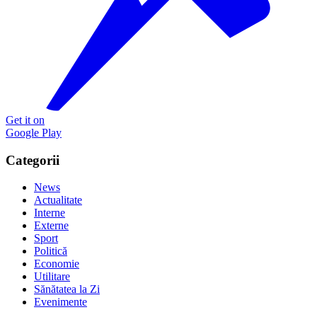
Get it on
Google Play
Categorii
News
Actualitate
Interne
Externe
Sport
Politică
Economie
Utilitare
Sănătatea la Zi
Evenimente