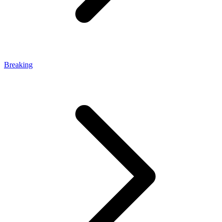
Breaking