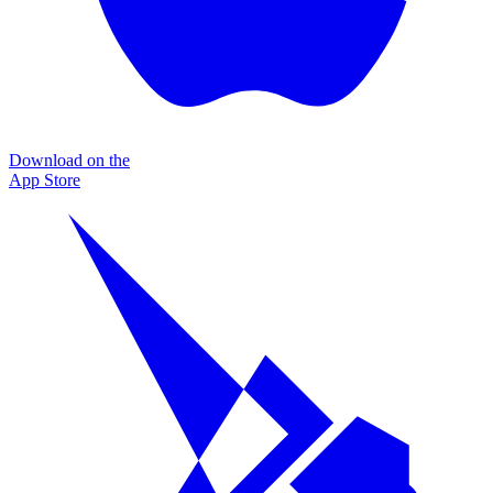
Download on the
App Store