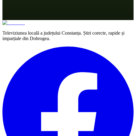
Televiziunea locală a județului Constanța. Știri corecte, rapide și
imparțiale din Dobrogea.