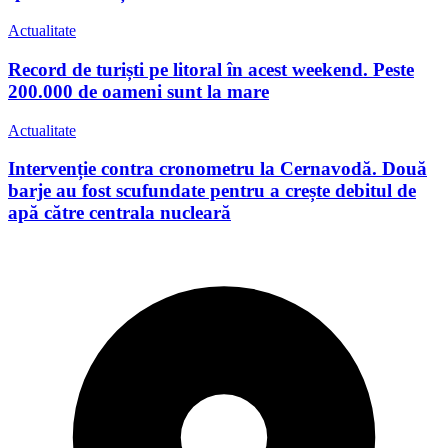
Actualitate
Record de turiști pe litoral în acest weekend. Peste
200.000 de oameni sunt la mare
Actualitate
Intervenție contra cronometru la Cernavodă. Două
barje au fost scufundate pentru a crește debitul de
apă către centrala nucleară