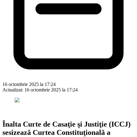
16 octombrie 2025 la 17:24
Actualizat:
16 octombrie 2025 la 17:24
Înalta Curte de Casaţie şi Justiţie (ICCJ)
sesizează Curtea Constituţională a