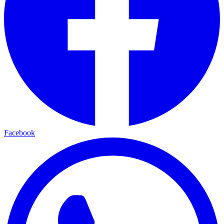
Facebook