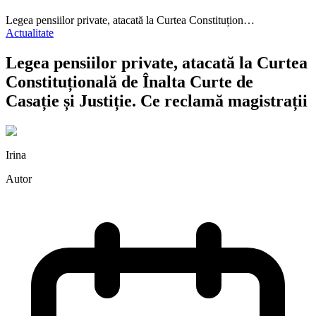
Legea pensiilor private, atacată la Curtea Constituțion…
Actualitate
Legea pensiilor private, atacată la Curtea
Constituțională de Înalta Curte de
Casație și Justiție. Ce reclamă magistrații
Irina
Autor