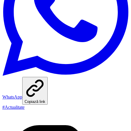
WhatsApp
Copiază link
#
Actualitate