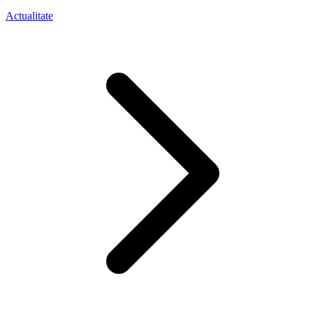
Actualitate