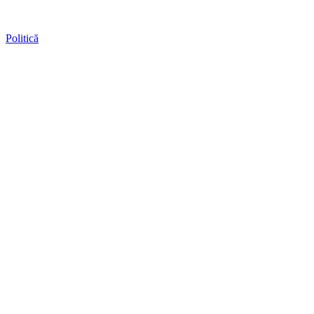
Politică