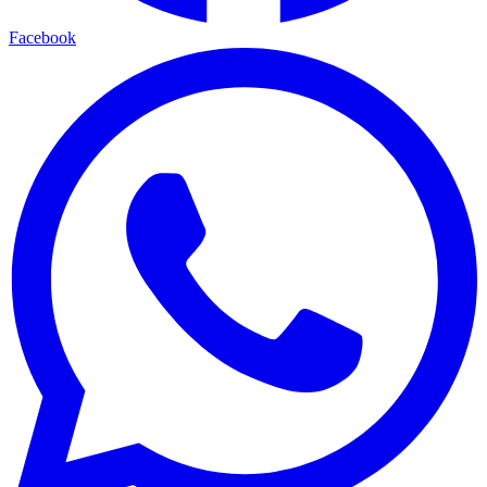
Facebook