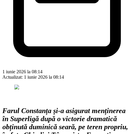
1 iunie 2026 la 08:14
Actualizat:
1 iunie 2026 la 08:14
Farul Constanța și-a asigurat menținerea
în Superligă după o victorie dramatică
obținută duminică seară, pe teren propriu,