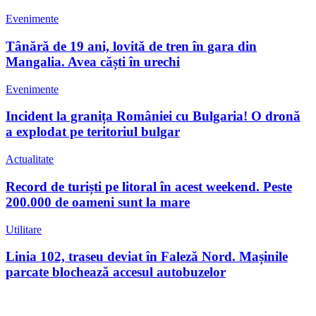
Evenimente
Tânără de 19 ani, lovită de tren în gara din
Mangalia. Avea căști în urechi
Evenimente
Incident la granița României cu Bulgaria! O dronă
a explodat pe teritoriul bulgar
Actualitate
Record de turiști pe litoral în acest weekend. Peste
200.000 de oameni sunt la mare
Utilitare
Linia 102, traseu deviat în Faleză Nord. Mașinile
parcate blochează accesul autobuzelor