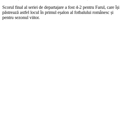
Scorul final al seriei de departajare a fost 4-2 pentru Farul, care își
păstrează astfel locul în primul eșalon al fotbalului românesc și
pentru sezonul viitor.