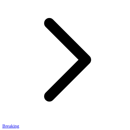
Breaking