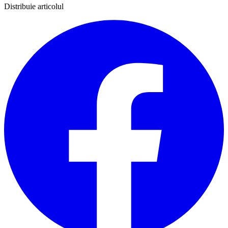
Distribuie articolul