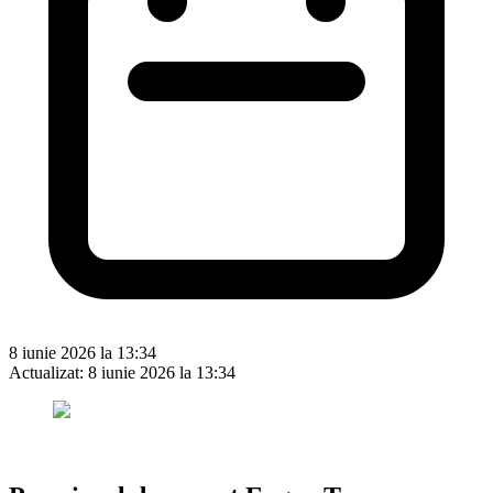
8 iunie 2026 la 13:34
Actualizat:
8 iunie 2026 la 13:34