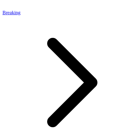
Breaking