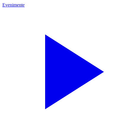
Evenimente