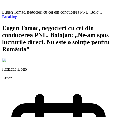
Eugen Tomac, negocieri cu cei din conducerea PNL. Boloj…
Breaking
Eugen Tomac, negocieri cu cei din
conducerea PNL. Bolojan: „Ne-am spus
lucrurile direct. Nu este o soluție pentru
România”
Redacția Dotto
Autor