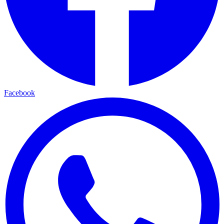
Facebook