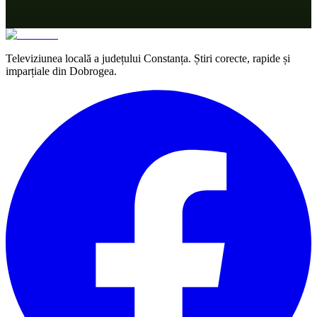
Televiziunea locală a județului Constanța. Știri corecte, rapide și
imparțiale din Dobrogea.